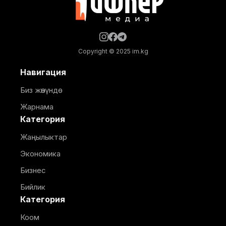
Copyright © 2025 im.kg
Навигация
Биз жөнүндө
Жарнама
Категория
Жаңылыктар
Экономика
Бизнес
Бийлик
Категория
Коом