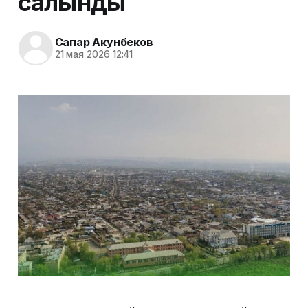
салынды
Сапар Акунбеков
21 мая 2026 12:41