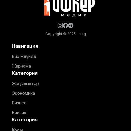
Copyright © 2025 im.kg
Навигация
Биз жөнүндө
Жарнама
Категория
Жаңылыктар
Экономика
Бизнес
Бийлик
Категория
Коом