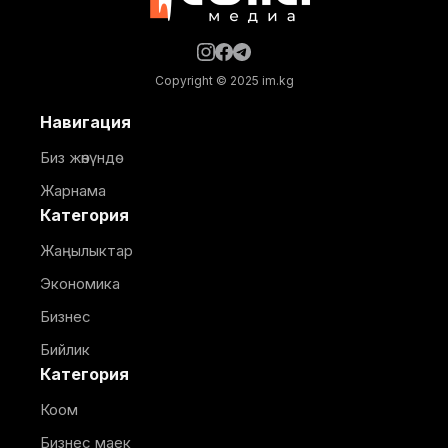
Copyright © 2025 im.kg
Навигация
Биз жөнүндө
Жарнама
Категория
Жаңылыктар
Экономика
Бизнес
Бийлик
Категория
Коом
Бизнес маек