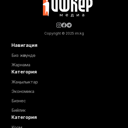
Copyright © 2025 im.kg
Навигация
Биз жөнүндө
Жарнама
Категория
Жаңылыктар
Экономика
Бизнес
Бийлик
Категория
Коом