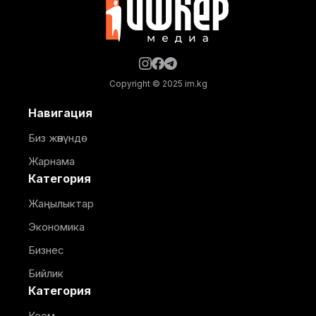
Copyright © 2025 im.kg
Навигация
Биз жөнүндө
Жарнама
Категория
Жаңылыктар
Экономика
Бизнес
Бийлик
Категория
Коом