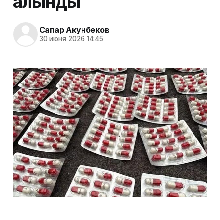
алынды
Сапар Акунбеков
30 июня 2026 14:45