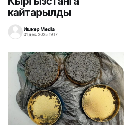
Кыргызстанга
кайтарылды
Ишкер Media
01 дек. 2025 19:17