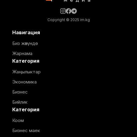
Copyright © 2025 im.kg
Навигация
Биз жөнүндө
Жарнама
Категория
Жаңылыктар
Экономика
Бизнес
Бийлик
Категория
Коом
Бизнес маек