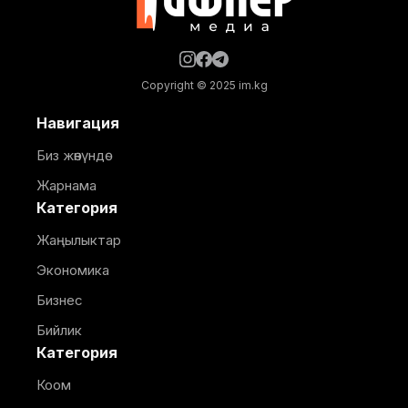
Copyright © 2025 im.kg
Навигация
Биз жөнүндө
Жарнама
Категория
Жаңылыктар
Экономика
Бизнес
Бийлик
Категория
Коом