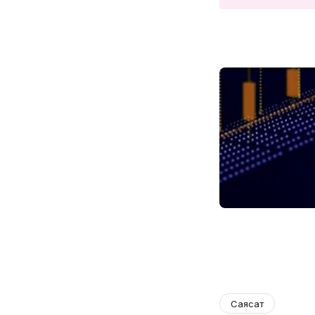
Саясат