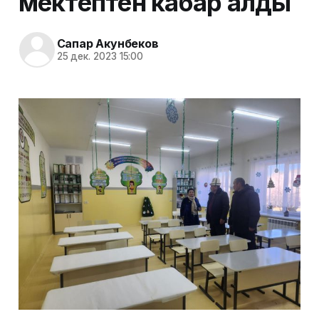
мектептен кабар алды
Сапар Акунбеков
25 дек. 2023 15:00