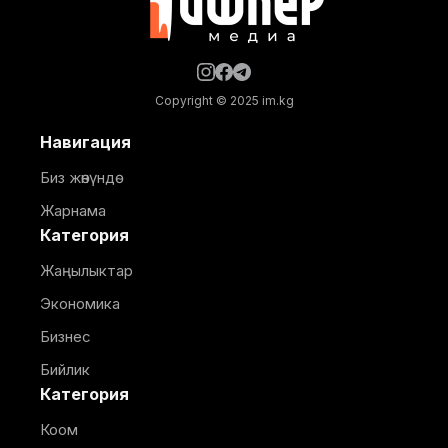
Copyright © 2025 im.kg
Навигация
Биз жөнүндө
Жарнама
Категория
Жаңылыктар
Экономика
Бизнес
Бийлик
Категория
Коом