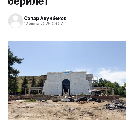
берилет
Сапар Акунбеков
12 июня 2026 09:07