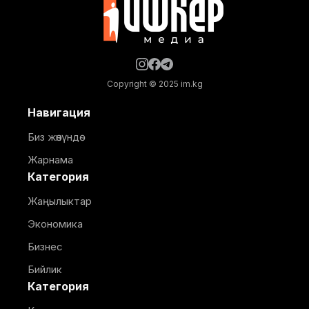
Copyright © 2025 im.kg
Навигация
Биз жөнүндө
Жарнама
Категория
Жаңылыктар
Экономика
Бизнес
Бийлик
Категория