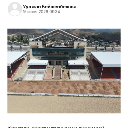
Уулжан Бейшенбекова
15 июня 2026 09:34