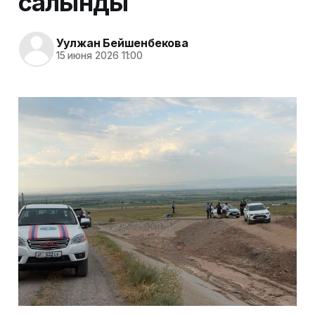
салынды
Уулжан Бейшенбекова
15 июня 2026 11:00