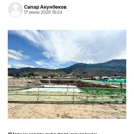
Сапар Акунбеков
17 июня 2026 18:04