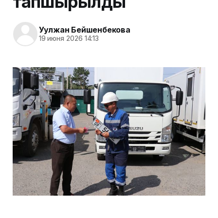
тапшырылды
Уулжан Бейшенбекова
19 июня 2026 14:13