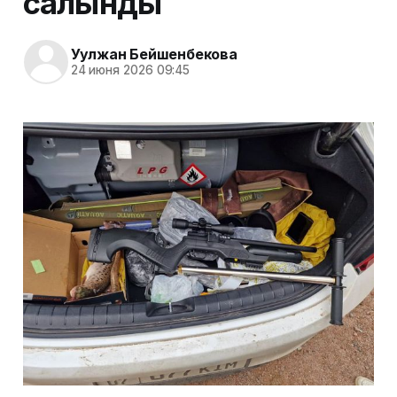
салынды
Уулжан Бейшенбекова
24 июня 2026 09:45