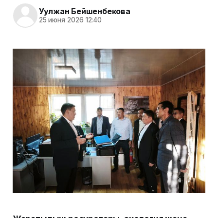
Уулжан Бейшенбекова
25 июня 2026 12:40