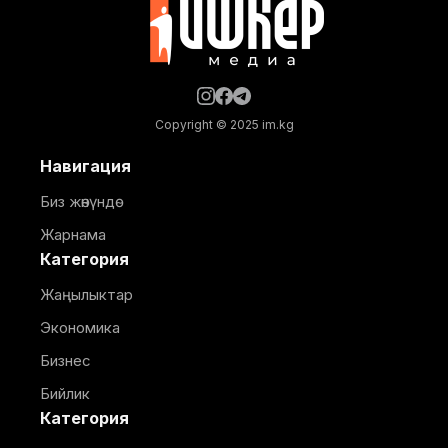
Copyright © 2025 im.kg
Навигация
Биз жөнүндө
Жарнама
Категория
Жаңылыктар
Экономика
Бизнес
Бийлик
Категория