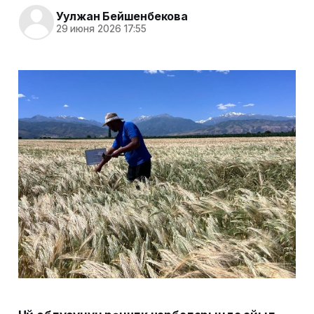
Уулжан Бейшенбекова
29 июня 2026 17:55