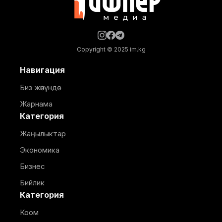
Copyright © 2025 im.kg
Навигация
Биз жөнүндө
Жарнама
Категория
Жаңылыктар
Экономика
Бизнес
Бийлик
Категория
Коом