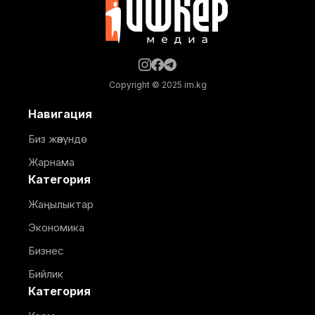
Copyright © 2025 im.kg
Навигация
Биз жөнүндө
Жарнама
Категория
Жаңылыктар
Экономика
Бизнес
Бийлик
Категория