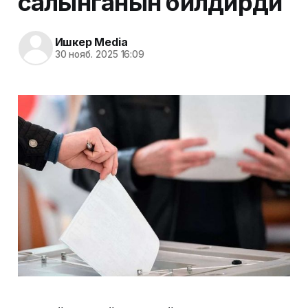
салынганын билдирди
Ишкер Media
30 нояб. 2025 16:09