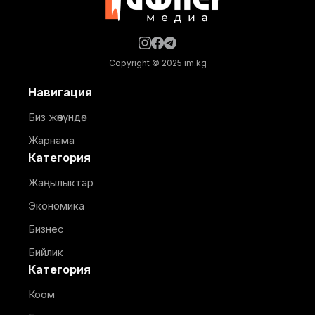
Copyright © 2025 im.kg
Навигация
Биз жөнүндө
Жарнама
Категория
Жаңылыктар
Экономика
Бизнес
Бийлик
Категория
Коом