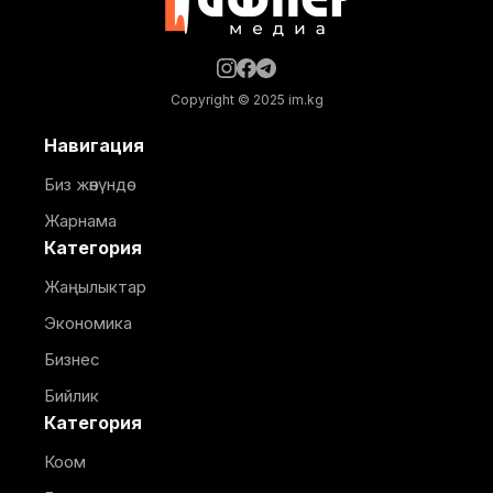
Copyright © 2025 im.kg
Навигация
Биз жөнүндө
Жарнама
Категория
Жаңылыктар
Экономика
Бизнес
Бийлик
Категория
Коом