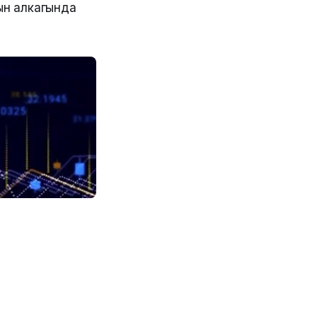
ын алкагында