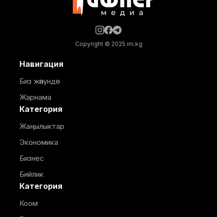
Copyright © 2025 im.kg
Навигация
Биз жөнүндө
Жарнама
Категория
Жаңылыктар
Экономика
Бизнес
Бийлик
Категория
Коом