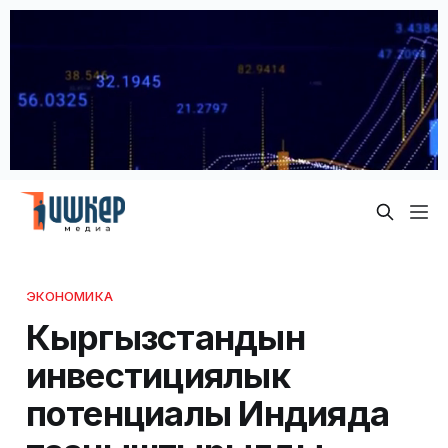
ЭКОНОМИКА
Кыргызстандын
инвестициялык
потенциалы Индияда