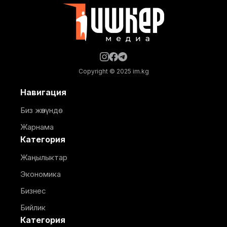
Copyright © 2025 im.kg
Навигация
Биз жөнүндө
Жарнама
Категория
Жаңылыктар
Экономика
Бизнес
Бийлик
Категория