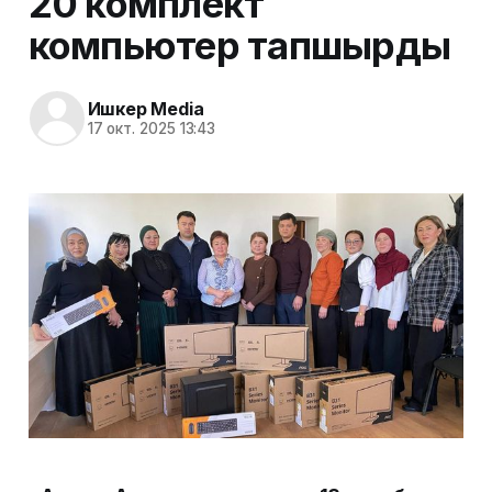
20 комплект
компьютер тапшырды
Ишкер Media
17 окт. 2025 13:43