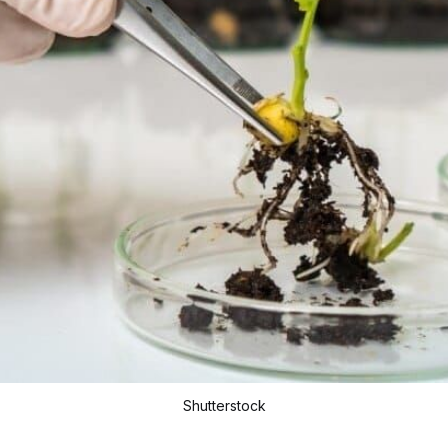
Shutterstock