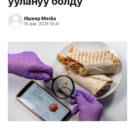
уулануу болду
Ишкер Media
16 янв. 2026 10:41