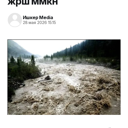
жүрүшү мүмкүн
Ишкер Media
28 мая 2026 15:15