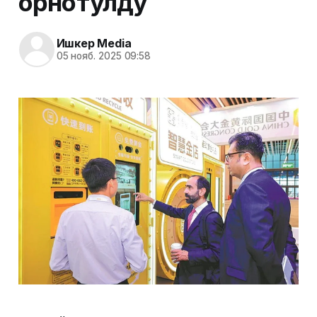
орнотулду
Ишкер Media
05 нояб. 2025 09:58