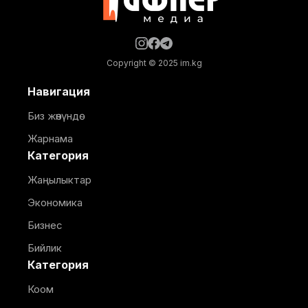
Copyright © 2025 im.kg
Навигация
Биз жөнүндө
Жарнама
Категория
Жаңылыктар
Экономика
Бизнес
Бийлик
Категория
Коом