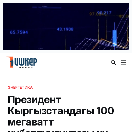
ЭНЕРГЕТИКА
Президент
Кыргызстандагы 100
мегаватт