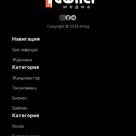
Copyright © 2025 im.kg
Навигация
Биз жөнүндө
Жарнама
Категория
Жаңылыктар
Экономика
Бизнес
Бийлик
Категория
Коом