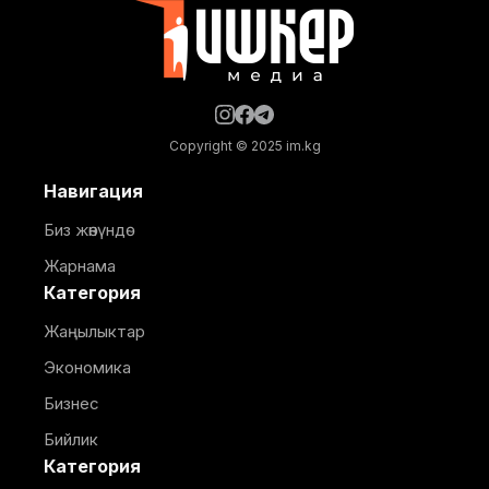
Copyright © 2025 im.kg
Навигация
Биз жөнүндө
Жарнама
Категория
Жаңылыктар
Экономика
Бизнес
Бийлик
Категория