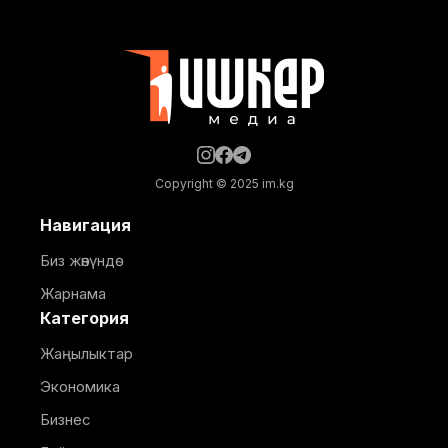
Copyright © 2025 im.kg
Навигация
Биз жөнүндө
Жарнама
Категория
Жаңылыктар
Экономика
Бизнес