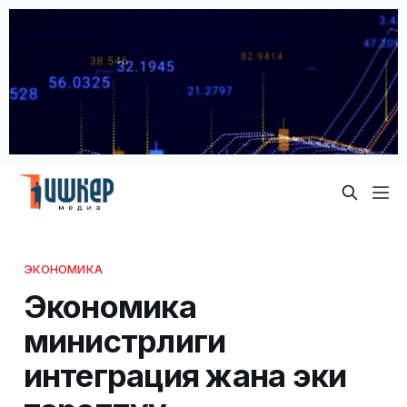
ЭКОНОМИКА
Экономика
министрлиги
интеграция жана эки