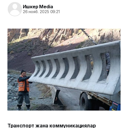
Ишкер Media
26 нояб. 2025 09:21
Транспорт жана коммуникациялар