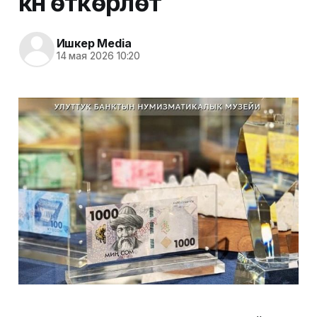
күнү өткөрүлөт
Ишкер Media
14 мая 2026 10:20