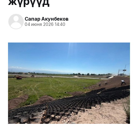
жүрүүдө
Сапар Акунбеков
04 июня 2026 14:40