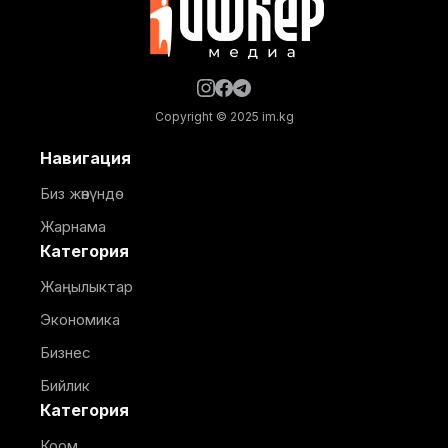
Copyright © 2025 im.kg
Навигация
Биз жөнүндө
Жарнама
Категория
Жаңылыктар
Экономика
Бизнес
Бийлик
Категория
Коом