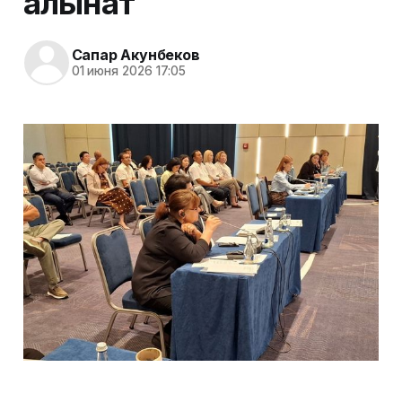
алынат
Сапар Акунбеков
01 июня 2026 17:05