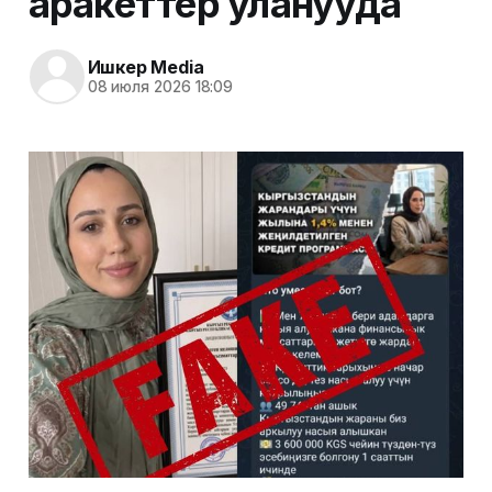
аракеттер уланууда
Ишкер Media
08 июля 2026 18:09