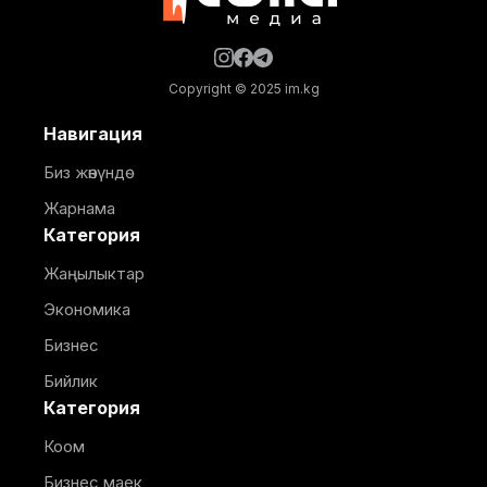
Copyright © 2025 im.kg
Навигация
Биз жөнүндө
Жарнама
Категория
Жаңылыктар
Экономика
Бизнес
Бийлик
Категория
Коом
Бизнес маек