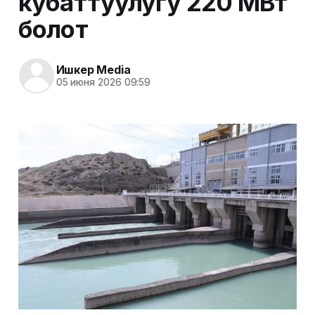
кубаттуулугу 220 МВт
болот
Ишкер Media
05 июня 2026 09:59